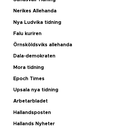
Nerikes Allehanda
Nya Ludvika tidning
Falu kuriren
Örnsköldsviks allehanda
Dala-demokraten
Mora tidning
Epoch Times
Upsala nya tidning
Arbetarbladet
Hallandsposten
Hallands Nyheter